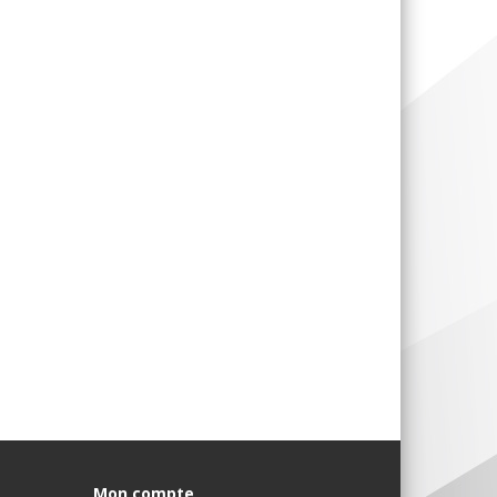
Mon compte