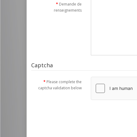
Demande de
renseignements
Captcha
Please complete the
captcha validation below