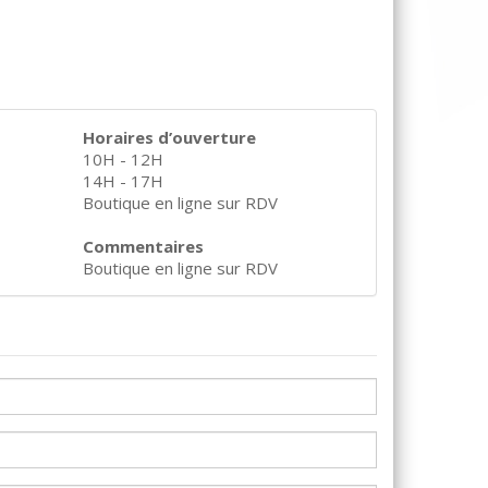
Horaires d’ouverture
10H - 12H
14H - 17H
Boutique en ligne sur RDV
Commentaires
Boutique en ligne sur RDV