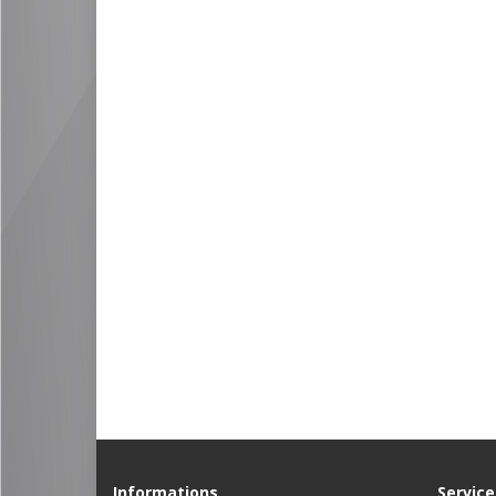
Informations
Service