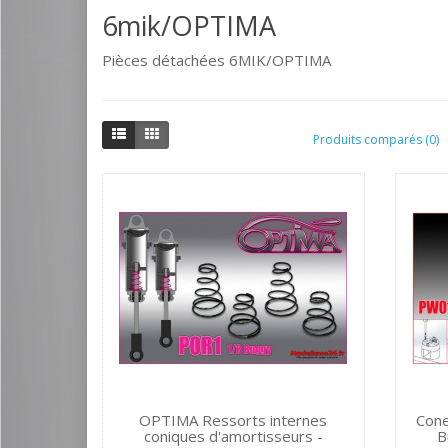
6mik/OPTIMA
Pièces détachées 6MIK/OPTIMA
Produits comparés (0)
OPTIMA Ressorts internes
Cone
coniques d'amortisseurs -
B