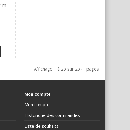
 1m -
Affichage 1 à 23 sur 23 (1 pages)
Mon compte
Mon compte
Historique des commandes
Liste de souhaits