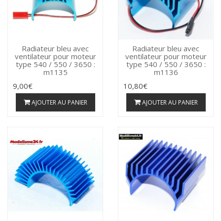
Radiateur bleu avec
Radiateur bleu avec
ventilateur pour moteur
ventilateur pour moteur
type 540 / 550 / 3650 :
type 540 / 550 / 3650 :
m1135
m1136
9,00€
10,80€
AJOUTER AU PANIER
AJOUTER AU PANIER