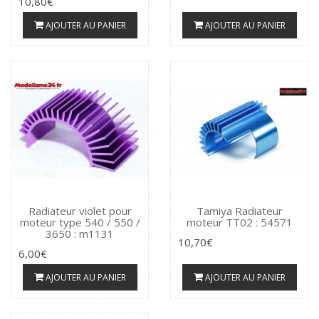
10,80€
AJOUTER AU PANIER
AJOUTER AU PANIER
Radiateur violet pour
Tamiya Radiateur
moteur type 540 / 550 /
moteur TT02 : 54571
3650 : m1131
10,70€
6,00€
AJOUTER AU PANIER
AJOUTER AU PANIER