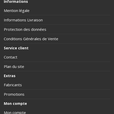
Informations
Mention légale
Informations Livraison
Protection des données
Conditions Générales de Vente
Service client
Contact
Plan du site
Extras
Fabricants
Promotions
Mon compte
Mon compte