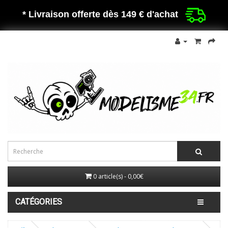
* Livraison offerte dès 149 €
d'achat
0 article(s) - 0,00€
CATÉGORIES