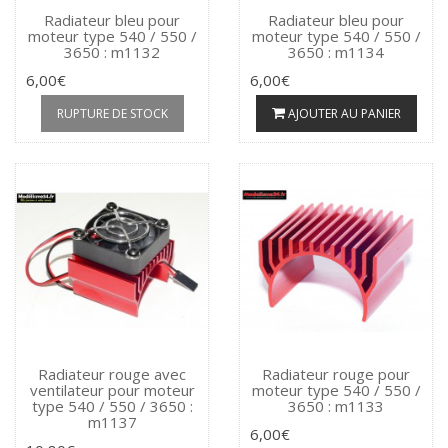
Radiateur bleu pour
Radiateur bleu pour
moteur type 540 / 550 /
moteur type 540 / 550 /
3650 : m1132
3650 : m1134
6,00€
6,00€
RUPTURE DE STOCK
AJOUTER AU PANIER
Radiateur rouge avec
Radiateur rouge pour
ventilateur pour moteur
moteur type 540 / 550 /
type 540 / 550 / 3650 :
3650 : m1133
m1137
6,00€