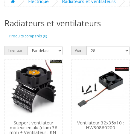
Electrique
Radiateurs et ventilateurs
Radiateurs et ventilateurs
Produits comparés (0)
Trier par :
Voir :
Support ventilateur
Ventilateur 32x35x10 :
moteur en alu (diam 36
HW30860200
mm) + Ventilateur : KN-