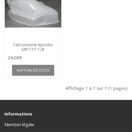
Carrosserie kyosho
MP777 1/8
24,00€
RUPTURE DE STOCK
Affichage 1 à 7 sur 7 (1 pages)
Informations
Mention légale