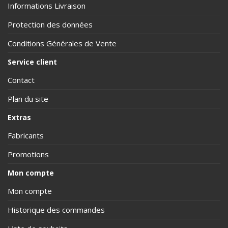
Informations Livraison
Protection des données
Conditions Générales de Vente
Service client
Contact
Plan du site
Extras
Fabricants
Promotions
Mon compte
Mon compte
Historique des commandes