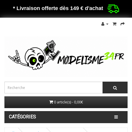
* Livraison offerte dès 149 €
d'achat
0 article(s) - 0,00€
CATÉGORIES