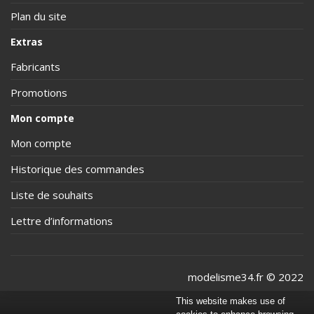
Plan du site
Extras
Fabricants
Promotions
Mon compte
Mon compte
Historique des commandes
Liste de souhaits
Lettre d’informations
modelisme34.fr © 2022
This website makes use of