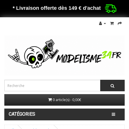
* Livraison offerte dès 149 €
d'achat
0 article(s) - 0,00€
CATÉGORIES