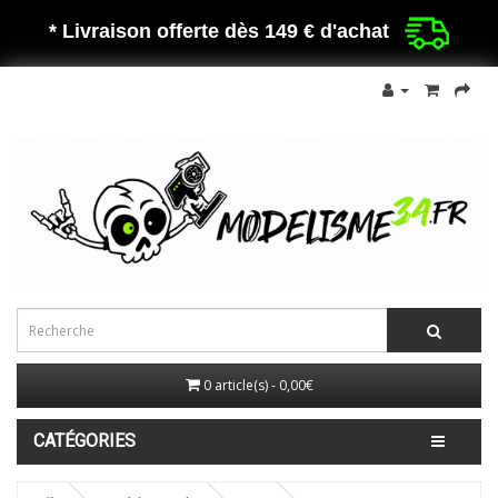
* Livraison offerte dès 149 €
d'achat
0 article(s) - 0,00€
CATÉGORIES