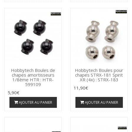
Hobbytech Boules de
Hobbytech Boules pour
chapes amortisseurs
chapes STRX-181 Spirit
1/8ème HTR : HTR-
XR (4x) : STRX-183
599109
11,90€
5,90€
AJOUTER AU PANIER
AJOUTER AU PANIER