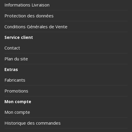
Informations Livraison
Protection des données
Conditions Générales de Vente
Service client
Contact
Plan du site
Extras
Fabricants
Promotions
Mon compte
Mon compte
Historique des commandes