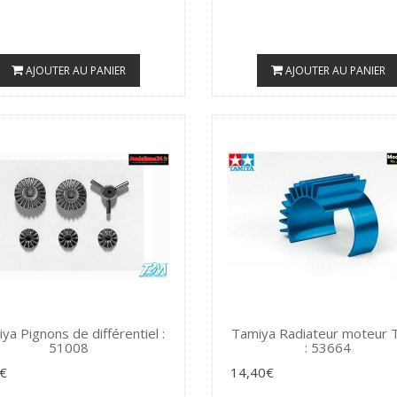
AJOUTER AU PANIER
AJOUTER AU PANIER
ya Pignons de différentiel :
Tamiya Radiateur moteur
51008
: 53664
€
14,40€