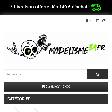
* Livraison offerte dès 149 €
d'achat
0 article(s) - 0,00€
CATÉGORIES