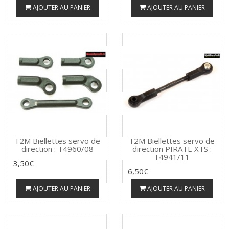
AJOUTER AU PANIER
AJOUTER AU PANIER
T2M Biellettes servo de
T2M Biellettes servo de
direction : T4960/08
direction PIRATE XTS :
T4941/11
3,50€
6,50€
AJOUTER AU PANIER
AJOUTER AU PANIER