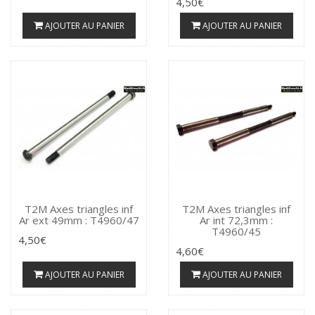
4,50€
AJOUTER AU PANIER
AJOUTER AU PANIER
T2M Axes triangles inf
T2M Axes triangles inf
Ar ext 49mm : T4960/47
Ar int 72,3mm :
T4960/45
4,50€
4,60€
AJOUTER AU PANIER
AJOUTER AU PANIER