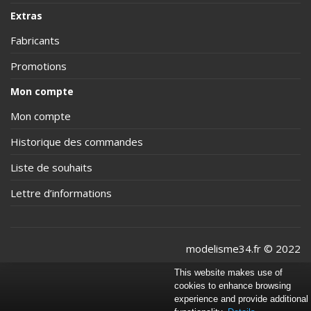
Extras
Fabricants
Promotions
Mon compte
Mon compte
Historique des commandes
Liste de souhaits
Lettre d’informations
modelisme34.fr © 2022
This website makes use of
cookies to enhance browsing
experience and provide additional