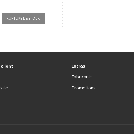
RUPTURE DE STOCK
 client
Extras
Fabricants
site
Promotions