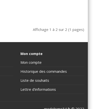
Affichage 1 à 2 sur 2 (1 pages)
Mon compte
Mon compte
Historique des commandes
Liste de souhaits
Lettre d’informations
modelisme34.fr © 2022