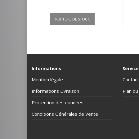
RUPTURE DE STOCK
Informations
Service
Mention légale
Contact
Informations Livraison
Plan du 
Protection des données
Conditions Générales de Vente