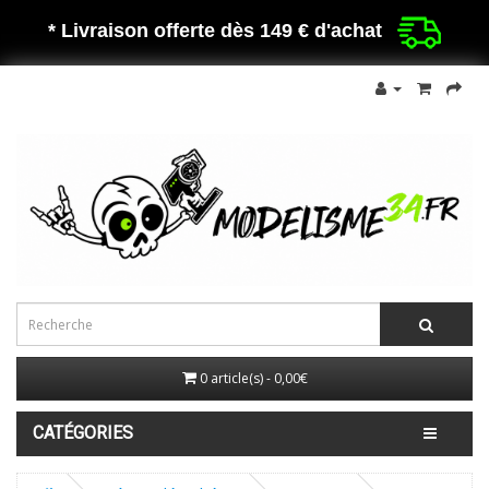
* Livraison offerte dès 149 €
d'achat
0 article(s) - 0,00€
CATÉGORIES