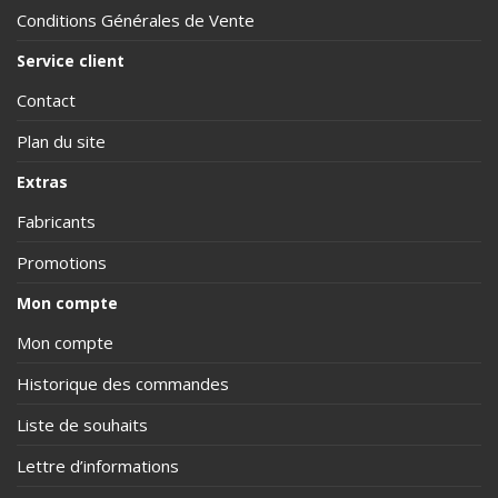
Conditions Générales de Vente
Service client
Contact
Plan du site
Extras
Fabricants
Promotions
Mon compte
Mon compte
Historique des commandes
Liste de souhaits
Lettre d’informations