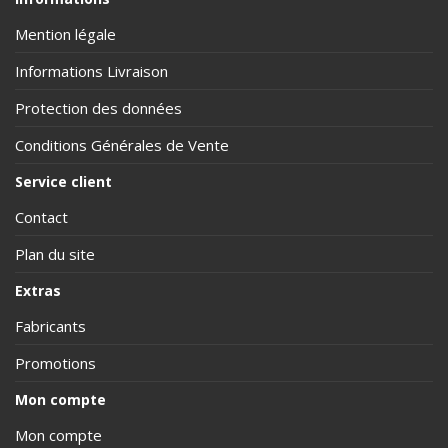
Mention légale
Informations Livraison
Protection des données
Conditions Générales de Vente
Service client
Contact
Plan du site
Extras
Fabricants
Promotions
Mon compte
Mon compte