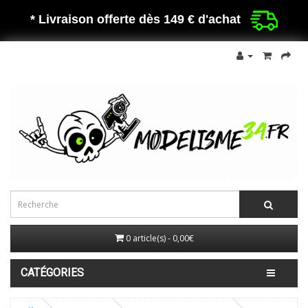
* Livraison offerte dès 149 €
d'achat
0 article(s) - 0,00€
CATÉGORIES