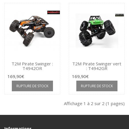
T2M Pirate Swinger :
T2M Pirate Swinger vert
T4942OR
: T4942GR
169,90€
169,90€
RUPTURE DE STOCK
RUPTURE DE STOCK
Affichage 1 à 2 sur 2 (1 pages)
Informations