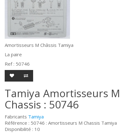
Amortisseurs M Châssis Tamiya
La paire
Ref : 50746
Tamiya Amortisseurs M
Chassis : 50746
Fabricants
Tamiya
Référence : 50746 : Amortisseurs M Chassis Tamiya
Disponibilité : 10