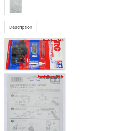
Description