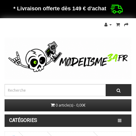
* Livraison offerte dès 149 €
d'achat
0 article(s) - 0,00€
CATÉGORIES