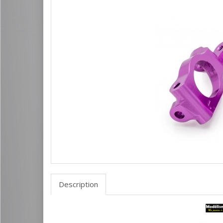
Description