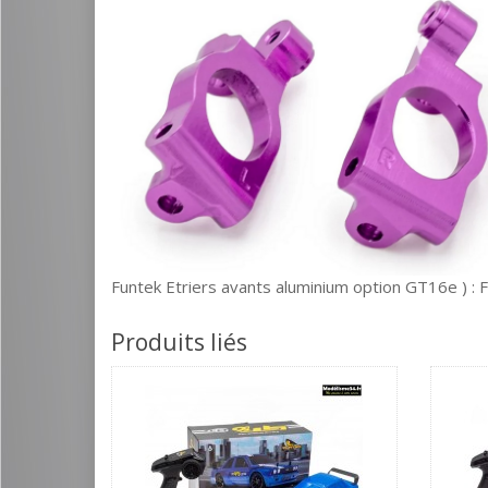
Funtek Etriers avants aluminium option GT16e ) :
Produits liés