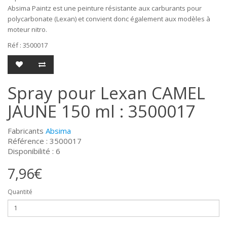
Absima Paintz est une peinture résistante aux carburants pour
polycarbonate (Lexan) et convient donc également aux modèles à
moteur nitro.
Réf : 3500017
Spray pour Lexan CAMEL
JAUNE 150 ml : 3500017
Fabricants
Absima
Référence : 3500017
Disponibilité : 6
7,96€
Quantité