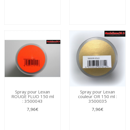
Spray pour Lexan
Spray pour Lexan
ROUGE FLUO 150 ml
couleur OR 150 ml :
: 3500043
3500035
7,96€
7,96€