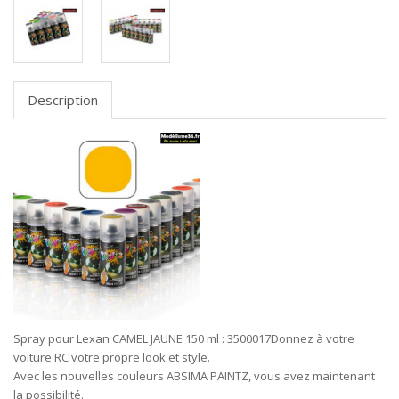
Description
Spray pour Lexan CAMEL JAUNE 150 ml : 3500017
Donnez à votre
voiture RC votre propre look et style.
Avec les nouvelles couleurs ABSIMA PAINTZ, vous avez maintenant
la possibilité.