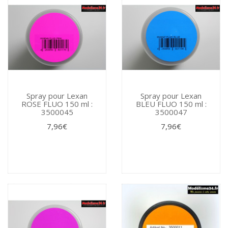
Spray pour Lexan
Spray pour Lexan
ROSE FLUO 150 ml :
BLEU FLUO 150 ml :
3500045
3500047
7,96€
7,96€