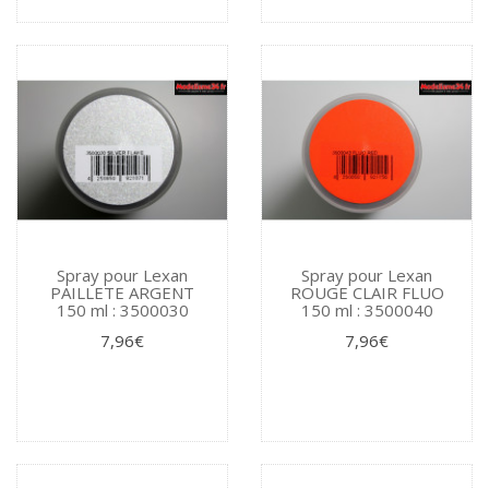
Spray pour Lexan
Spray pour Lexan
PAILLETE ARGENT
ROUGE CLAIR FLUO
150 ml : 3500030
150 ml : 3500040
7,96€
7,96€