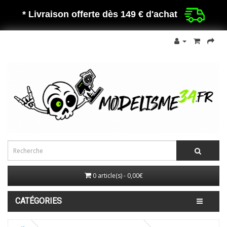
* Livraison offerte dès 149 €
d'achat
0 article(s) - 0,00€
CATÉGORIES