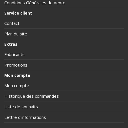
Conditions Générales de Vente
Service client
Contact
Plan du site
Extras
Fabricants
Promotions
Mon compte
Mon compte
Historique des commandes
Liste de souhaits
Lettre d’informations