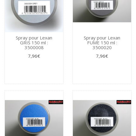
Spray pour Lexan
Spray pour Lexan
GRIS 150 ml :
FUME 150 ml :
3500008
3500020
7,96€
7,96€