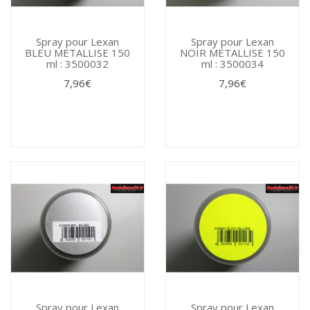
Spray pour Lexan
Spray pour Lexan
BLEU METALLISE 150
NOIR METALLISE 150
ml : 3500032
ml : 3500034
7,96€
7,96€
Spray pour Lexan
Spray pour Lexan