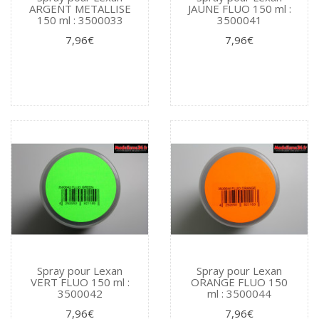
ARGENT METALLISE
JAUNE FLUO 150 ml :
150 ml : 3500033
3500041
7,96€
7,96€
Spray pour Lexan
Spray pour Lexan
VERT FLUO 150 ml :
ORANGE FLUO 150
3500042
ml : 3500044
7,96€
7,96€