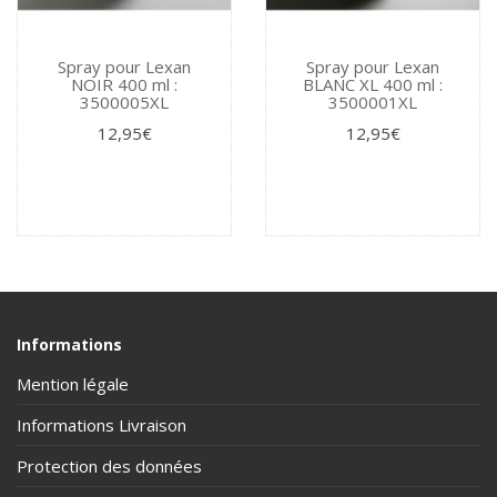
Spray pour Lexan
Spray pour Lexan
NOIR 400 ml :
BLANC XL 400 ml :
3500005XL
3500001XL
12,95€
12,95€
Informations
Mention légale
Informations Livraison
Protection des données