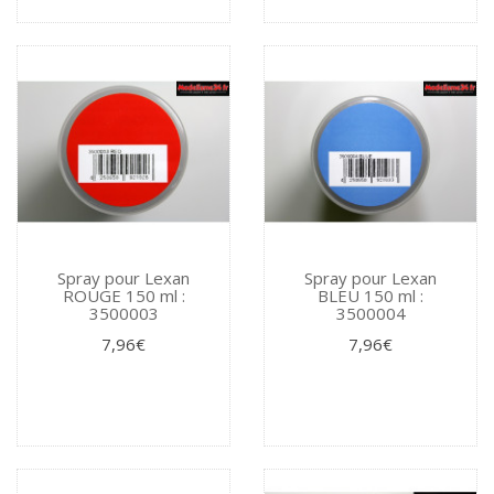
Spray pour Lexan
Spray pour Lexan
ROUGE 150 ml :
BLEU 150 ml :
3500003
3500004
7,96€
7,96€