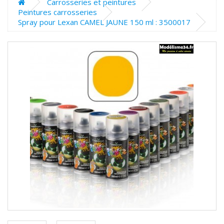
Carrosseries et peintures
Peintures carrosseries
Spray pour Lexan CAMEL JAUNE 150 ml : 3500017