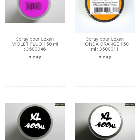
Spray pour Lexan
Spray pour Lexan
VIOLET FLUO 150 ml
HONDA ORANGE 150
: 3500046
ml : 3500011
7,96€
7,96€