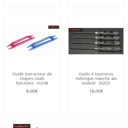
Outils extracteur de
Outils 4 tournevis
chapes multi
métrique manche alu
fonctions : m248
moleté : M203
8,00€
18,00€