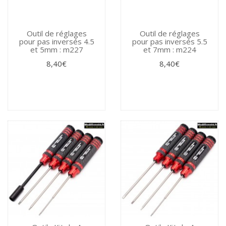
Outil de réglages
Outil de réglages
pour pas inversés 4.5
pour pas inversés 5.5
et 5mm : m227
et 7mm : m224
8,40€
8,40€