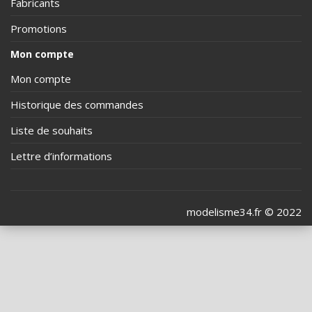
Fabricants
Promotions
Mon compte
Mon compte
Historique des commandes
Liste de souhaits
Lettre d’informations
modelisme34.fr © 2022