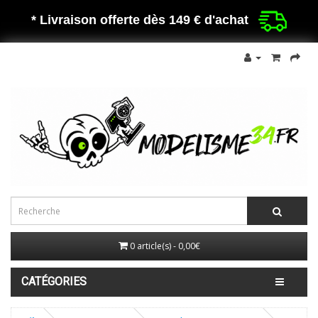
* Livraison offerte dès 149 €
d'achat
0 article(s) - 0,00€
CATÉGORIES