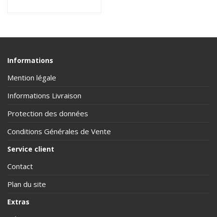
Informations
Mention légale
Informations Livraison
Protection des données
Conditions Générales de Vente
Service client
Contact
Plan du site
Extras