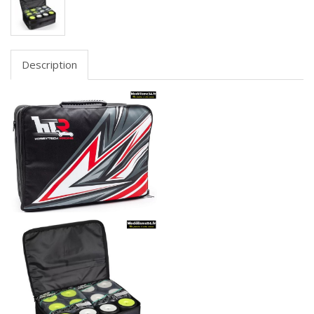
Description