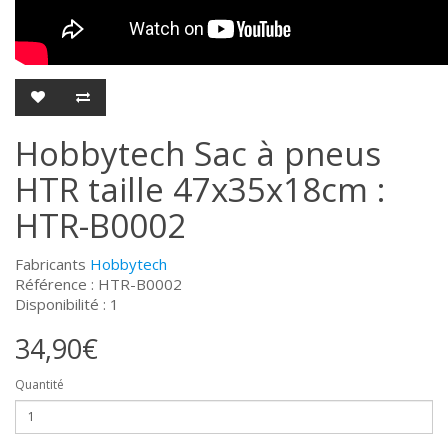
Hobbytech Sac à pneus
HTR taille 47x35x18cm :
HTR-B0002
Fabricants
Hobbytech
Référence : HTR-B0002
Disponibilité : 1
34,90€
Quantité