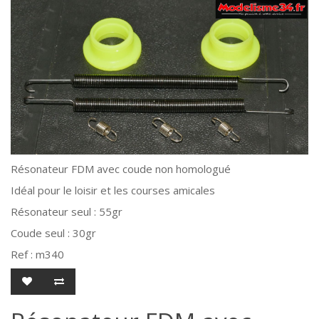
Résonateur FDM avec coude non homologué
Idéal pour le loisir et les courses amicales
Résonateur seul : 55gr
Coude seul : 30gr
Ref : m340