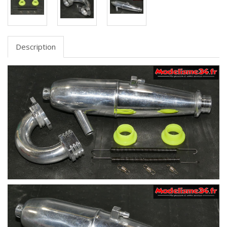
Description