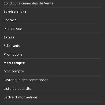
Conditions Générales de Vente
Service client
Contact
Plan du site
Extras
Fabricants
Promotions
Mon compte
Mon compte
Historique des commandes
Liste de souhaits
Lettre d’informations