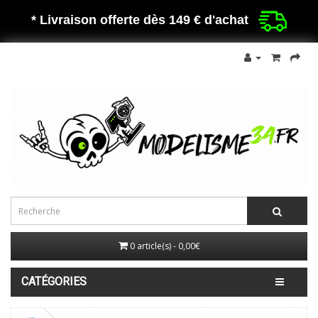
* Livraison offerte dès 149 €
d'achat
0 article(s) - 0,00€
CATÉGORIES