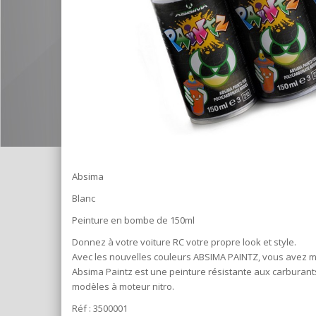
Absima
Blanc
Peinture en bombe de 150ml
Donnez à votre voiture RC votre propre look et style.
Avec les nouvelles couleurs ABSIMA PAINTZ, vous avez ma
Absima Paintz est une peinture résistante aux carburan
modèles à moteur nitro.
Réf : 3500001