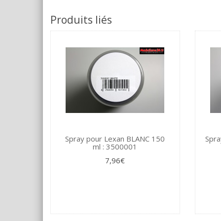
Produits liés
Spray pour Lexan BLANC 150
Spra
ml : 3500001
7,96€