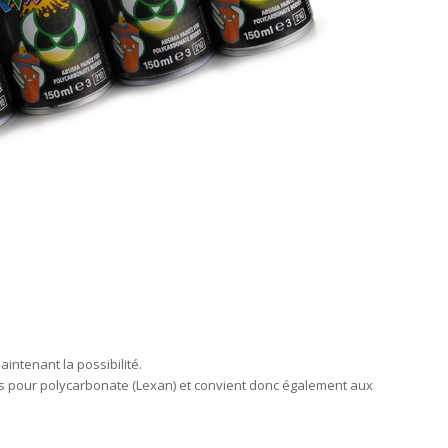
intenant la possibilité.
ts pour polycarbonate (Lexan) et convient donc également aux