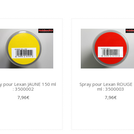
y pour Lexan JAUNE 150 ml
Spray pour Lexan ROUGE
: 3500002
ml : 3500003
7,96€
7,96€