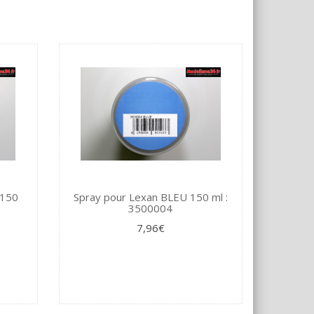
 150
Spray pour Lexan BLEU 150 ml :
3500004
7,96€