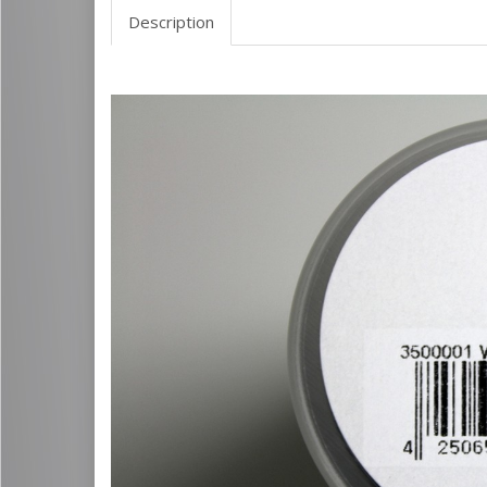
Description