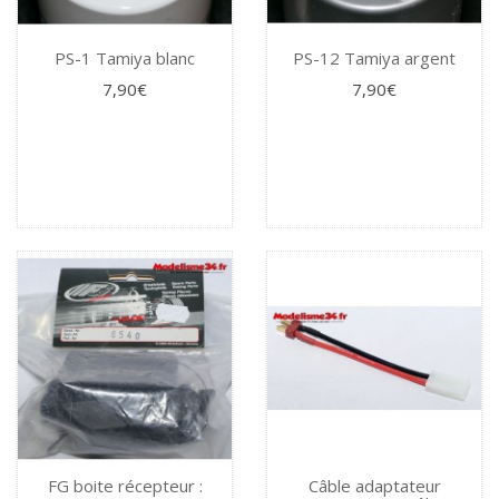
PS-1 Tamiya blanc
PS-12 Tamiya argent
7,90€
7,90€
FG boite récepteur :
Câble adaptateur