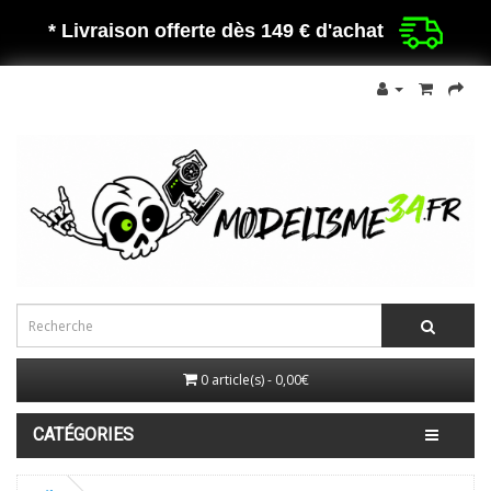
* Livraison offerte dès 149 €
d'achat
0 article(s) - 0,00€
CATÉGORIES