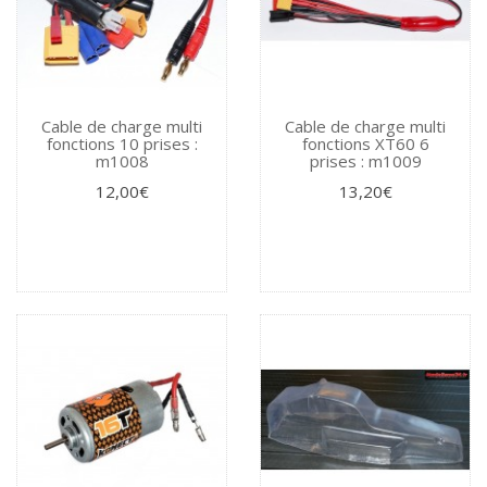
Cable de charge multi
Cable de charge multi
fonctions 10 prises :
fonctions XT60 6
m1008
prises : m1009
12,00€
13,20€