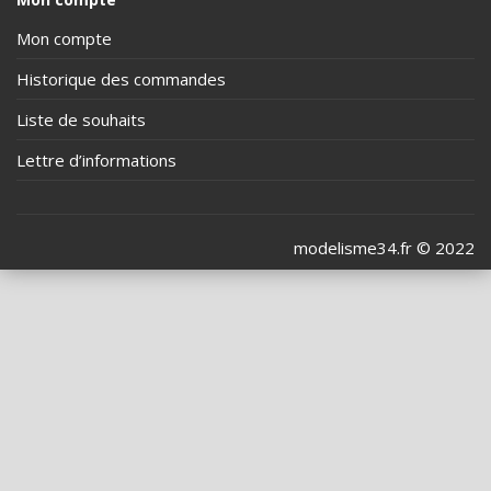
Mon compte
Historique des commandes
Liste de souhaits
Lettre d’informations
modelisme34.fr © 2022