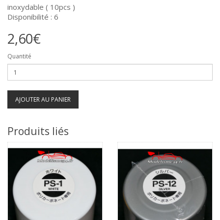
inoxydable ( 10pcs )
Disponibilité : 6
2,60€
Quantité
AJOUTER AU PANIER
Produits liés