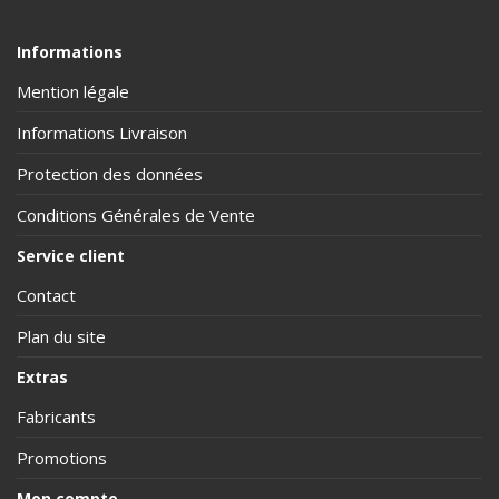
Informations
Mention légale
Informations Livraison
Protection des données
Conditions Générales de Vente
Service client
Contact
Plan du site
Extras
Fabricants
Promotions
Mon compte