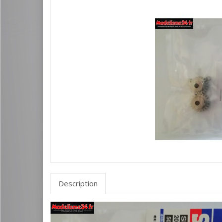
Description