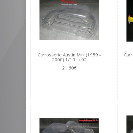
Carrosserie Austin Mini (1959 -
Carr
2000) 1/10 - c02
21,60€