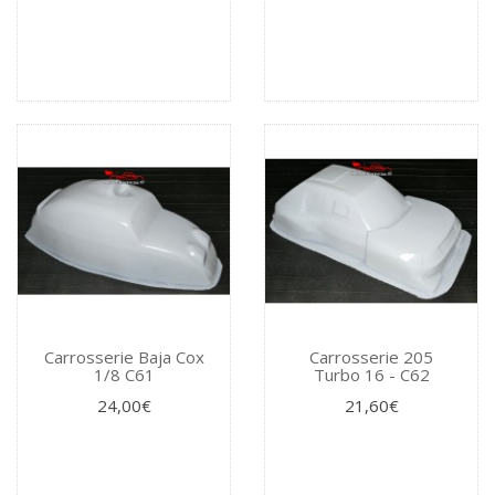
Carrosserie Baja Cox
Carrosserie 205
1/8 C61
Turbo 16 - C62
24,00€
21,60€