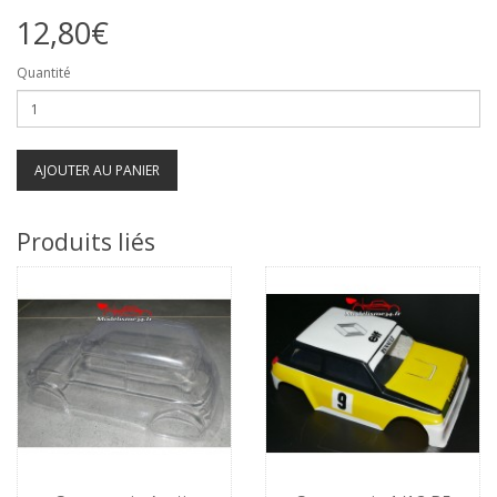
12,80€
Quantité
AJOUTER AU PANIER
Produits liés