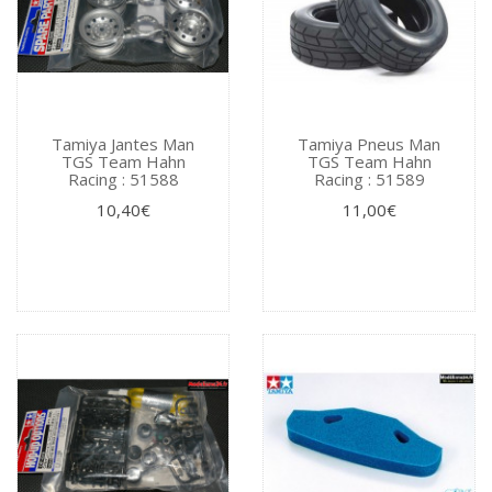
Tamiya Jantes Man
Tamiya Pneus Man
TGS Team Hahn
TGS Team Hahn
Racing : 51588
Racing : 51589
10,40€
11,00€