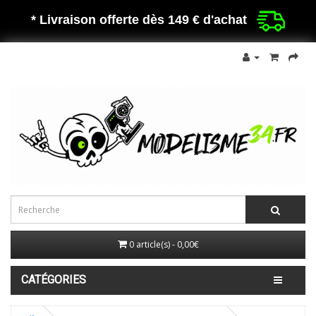
* Livraison offerte dès 149 €
d'achat
0 article(s) - 0,00€
CATÉGORIES