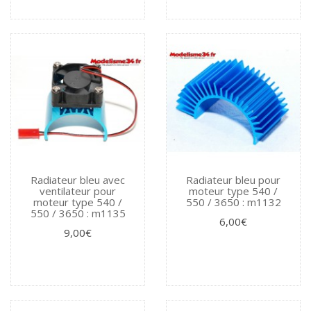
Radiateur bleu avec
Radiateur bleu pour
ventilateur pour
moteur type 540 /
moteur type 540 /
550 / 3650 : m1132
550 / 3650 : m1135
6,00€
9,00€