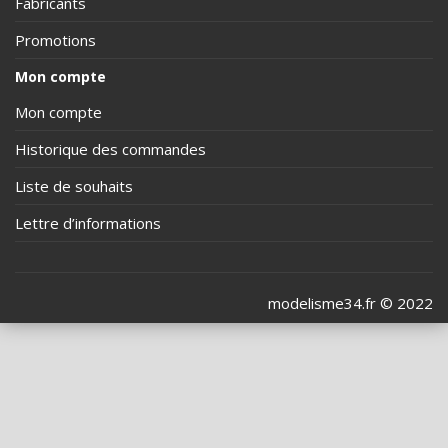
Fabricants
Promotions
Mon compte
Mon compte
Historique des commandes
Liste de souhaits
Lettre d’informations
modelisme34.fr © 2022