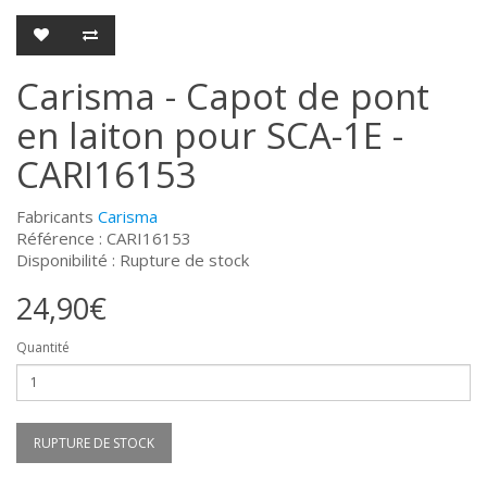
Carisma - Capot de pont
en laiton pour SCA-1E -
CARI16153
Fabricants
Carisma
Référence : CARI16153
Disponibilité : Rupture de stock
24,90€
Quantité
RUPTURE DE STOCK