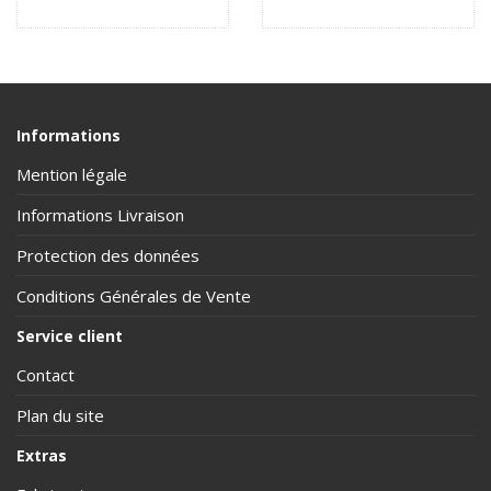
Informations
Mention légale
Informations Livraison
Protection des données
Conditions Générales de Vente
Service client
Contact
Plan du site
Extras