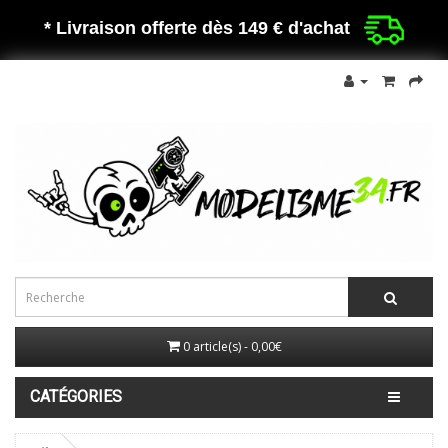
* Livraison offerte dès 149 €
d'achat
0 article(s) - 0,00€
CATÉGORIES