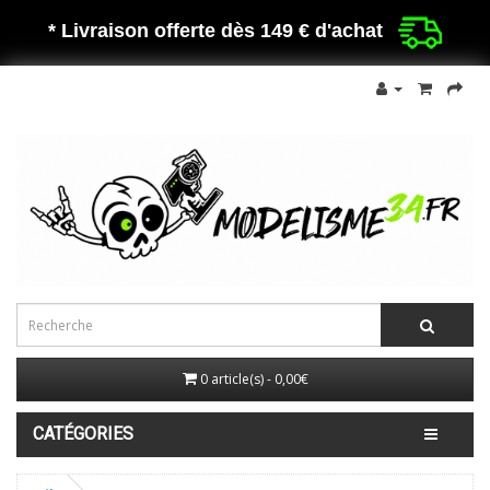
* Livraison offerte dès 149 €
d'achat
0 article(s) - 0,00€
CATÉGORIES