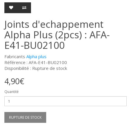
Joints d'echappement
Alpha Plus (2pcs) : AFA-
E41-BU02100
Fabricants
Alpha plus
Référence : AFA-E41-BU02100
Disponibilité : Rupture de stock
4,90€
Quantité
RUPTURE DE STOCK