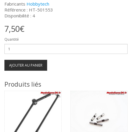
Fabricants
Hobbytech
Référence : HT-501553
Disponibilité : 4
7,50€
Quantité
AJOUTER AU PANIER
Produits liés