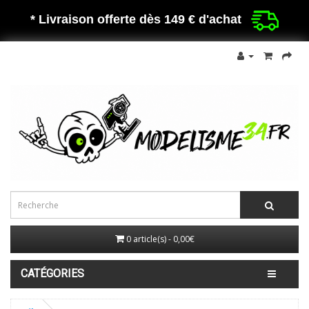
* Livraison offerte dès 149 €
d'achat
0 article(s) - 0,00€
CATÉGORIES