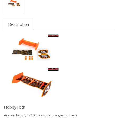
Description
HobbyTech
Aileron buggy 1/10 plastique orange+stickers