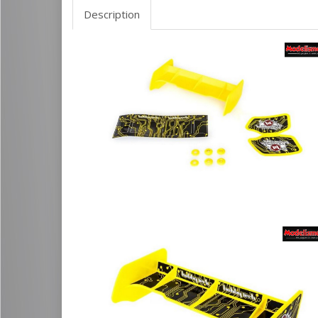
Description