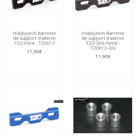
Hobbytech Barrette
Hobbytech Barrette
de support d'aileron
de support d'aileron
TZO noire : TZ0013
TZO Gris foncé :
TZ0013-DG
11,90€
11,90€