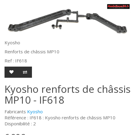
Kyosho
Renforts de châssis MP10
Ref : IF618
Kyosho renforts de châssis
MP10 - IF618
Fabricants
Kyosho
Référence : IF618 : Kyosho renforts de châssis MP10
Disponibilité : 2