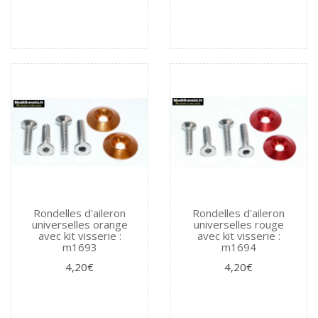
Rondelles d'aileron
Rondelles d'aileron
universelles orange
universelles rouge
avec kit visserie :
avec kit visserie :
m1693
m1694
4,20€
4,20€