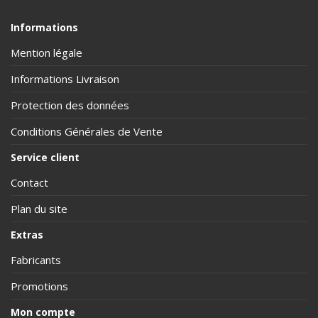
Informations
Mention légale
Informations Livraison
Protection des données
Conditions Générales de Vente
Service client
Contact
Plan du site
Extras
Fabricants
Promotions
Mon compte