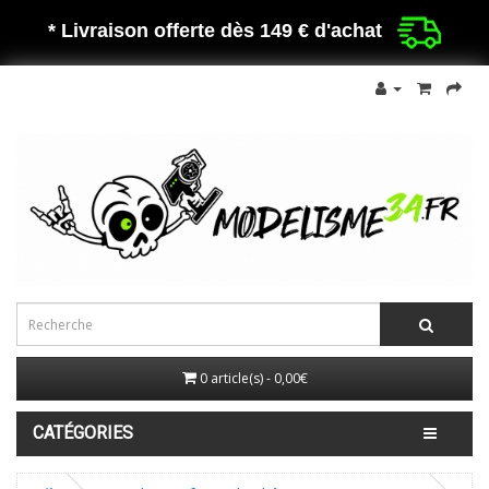
* Livraison offerte dès 149 €
d'achat
0 article(s) - 0,00€
CATÉGORIES