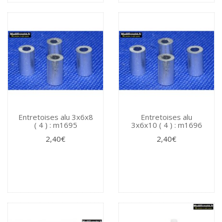
Entretoises alu 3x6x8
Entretoises alu
( 4 ) : m1695
3x6x10 ( 4 ) : m1696
2,40€
2,40€