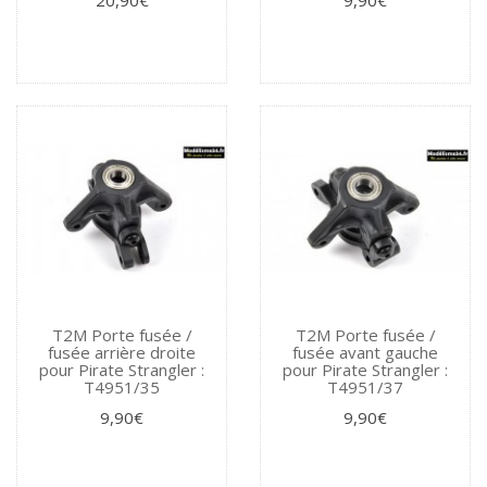
T2M Porte fusée /
T2M Porte fusée /
fusée arrière droite
fusée avant gauche
pour Pirate Strangler :
pour Pirate Strangler :
T4951/35
T4951/37
9,90€
9,90€