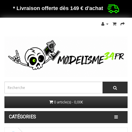
* Livraison offerte dès 149 €
d'achat
0 article(s) - 0,00€
CATÉGORIES