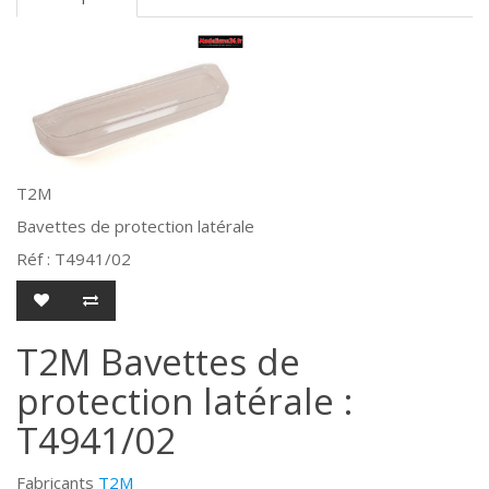
T2M
Bavettes de protection latérale
Réf : T4941/02
T2M Bavettes de
protection latérale :
T4941/02
Fabricants
T2M