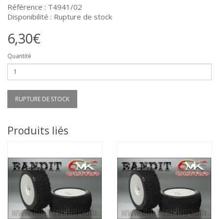
Référence : T4941/02
Disponibilité : Rupture de stock
6,30€
Quantité
RUPTURE DE STOCK
Produits liés