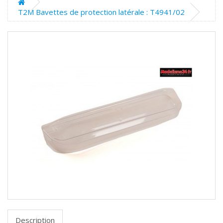
T2M Bavettes de protection latérale : T4941/02
Description