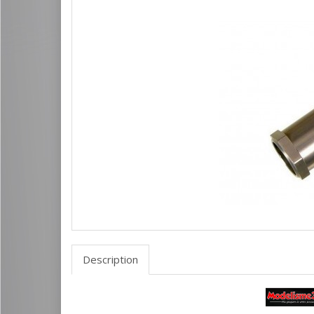
Description