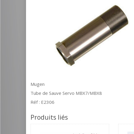
Mugen
Tube de Sauve Servo MBX7/MBX8
Réf : E2306
Produits liés