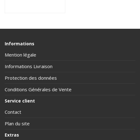
Informations
Mention légale
Informations Livraison
Protection des données
Conditions Générales de Vente
Service client
Contact
Plan du site
Extras