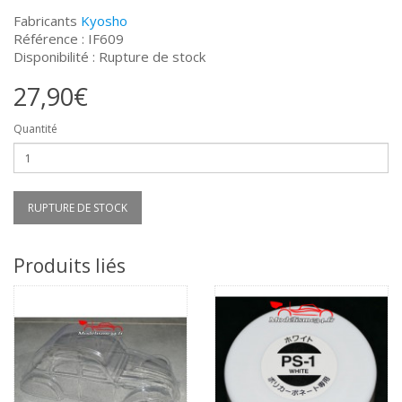
Fabricants
Kyosho
Référence : IF609
Disponibilité : Rupture de stock
27,90€
Quantité
RUPTURE DE STOCK
Produits liés