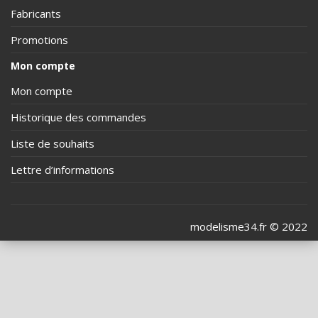
Fabricants
Promotions
Mon compte
Mon compte
Historique des commandes
Liste de souhaits
Lettre d’informations
modelisme34.fr © 2022