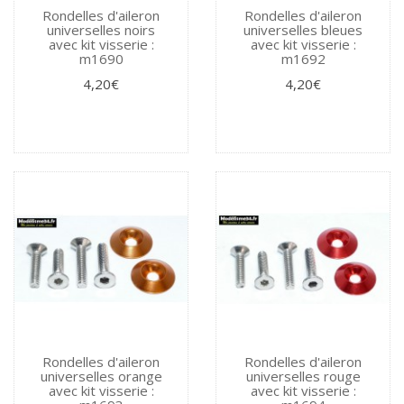
Rondelles d'aileron
Rondelles d'aileron
universelles noirs
universelles bleues
avec kit visserie :
avec kit visserie :
m1690
m1692
4,20€
4,20€
Rondelles d'aileron
Rondelles d'aileron
universelles orange
universelles rouge
avec kit visserie :
avec kit visserie :