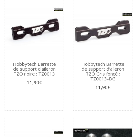
Hobbytech Barrette
Hobbytech Barrette
de support d'aileron
de support d'aileron
TZO noire : TZ0013
TZO Gris foncé :
TZ0013-DG
11,90€
11,90€