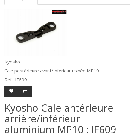
Kyosho
Cale postérieure avant/Inférieur usinée MP10
Ref : IF609
Kyosho Cale antérieure
arrière/inférieur
aluminium MP10 : IF609