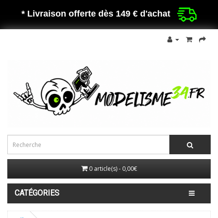
* Livraison offerte dès 149 €
d'achat
0 article(s) - 0,00€
CATÉGORIES