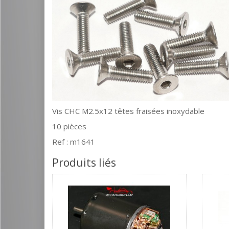
Vis CHC M2.5x12 têtes fraisées inoxydable
10 pièces
Ref : m1641
Produits liés