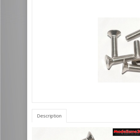
Description