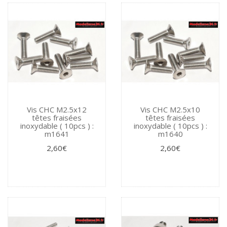
Vis CHC M2.5x12
Vis CHC M2.5x10
têtes fraisées
têtes fraisées
inoxydable ( 10pcs ) :
inoxydable ( 10pcs ) :
m1641
m1640
2,60€
2,60€