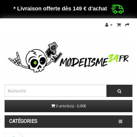
* Livraison offerte dès 149 €
d'achat
0 article(s) - 0,00€
CATÉGORIES