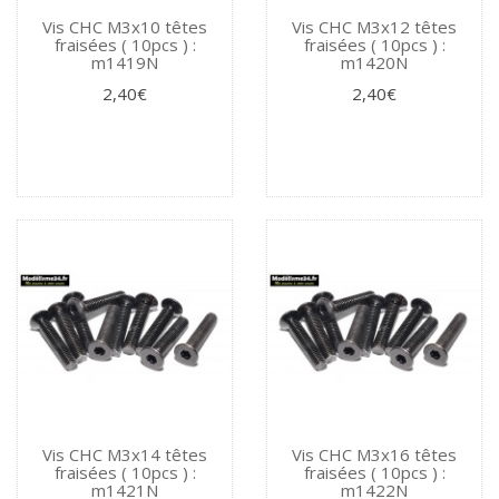
Vis CHC M3x10 têtes
Vis CHC M3x12 têtes
fraisées ( 10pcs ) :
fraisées ( 10pcs ) :
m1419N
m1420N
2,40€
2,40€
Vis CHC M3x14 têtes
Vis CHC M3x16 têtes
fraisées ( 10pcs ) :
fraisées ( 10pcs ) :
m1421N
m1422N