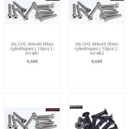
Vis CHC M4x40 têtes
Vis CHC M4x45 têtes
cylindriques ( 10pcs ) :
cylindriques ( 10pcs ) :
m1481
m1482
4,68€
4,68€