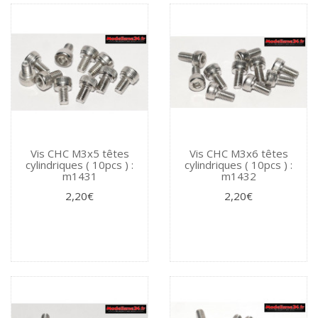
Vis CHC M3x5 têtes
Vis CHC M3x6 têtes
cylindriques ( 10pcs ) :
cylindriques ( 10pcs ) :
m1431
m1432
2,20€
2,20€