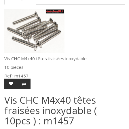
Vis CHC M4x40 têtes fraisées inoxydable
10 pièces
Ref : m1457
Vis CHC M4x40 têtes
fraisées inoxydable (
10pcs ) : m1457