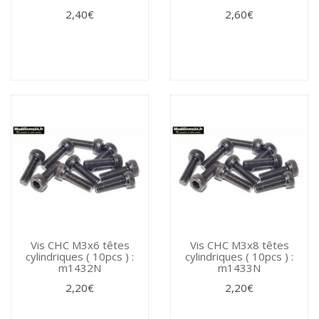
2,40€
2,60€
Vis CHC M3x6 têtes
Vis CHC M3x8 têtes
cylindriques ( 10pcs ) :
cylindriques ( 10pcs ) :
m1432N
m1433N
2,20€
2,20€