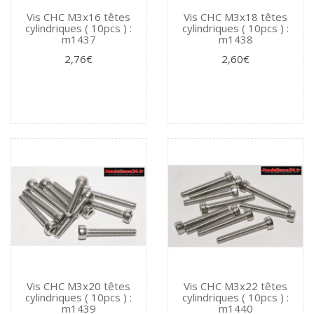
Vis CHC M3x16 têtes
Vis CHC M3x18 têtes
cylindriques ( 10pcs ) :
cylindriques ( 10pcs ) :
m1437
m1438
2,76€
2,60€
Vis CHC M3x20 têtes
Vis CHC M3x22 têtes
cylindriques ( 10pcs ) :
cylindriques ( 10pcs ) :
m1439
m1440