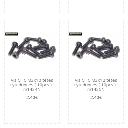
Vis CHC M3x10 têtes
Vis CHC M3x12 têtes
cylindriques ( 10pcs ) :
cylindriques ( 10pcs ) :
m1434N
m1435N
2,40€
2,40€