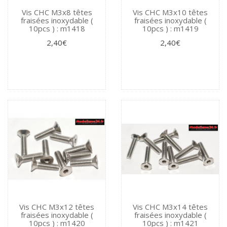
Vis CHC M3x8 têtes
Vis CHC M3x10 têtes
fraisées inoxydable (
fraisées inoxydable (
10pcs ) : m1418
10pcs ) : m1419
2,40€
2,40€
Vis CHC M3x12 têtes
Vis CHC M3x14 têtes
fraisées inoxydable (
fraisées inoxydable (
10pcs ) : m1420
10pcs ) : m1421