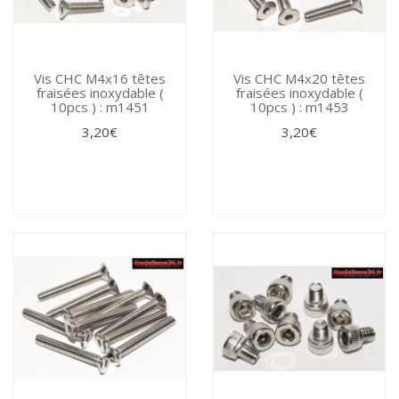
Vis CHC M4x16 têtes
Vis CHC M4x20 têtes
fraisées inoxydable (
fraisées inoxydable (
10pcs ) : m1451
10pcs ) : m1453
3,20€
3,20€