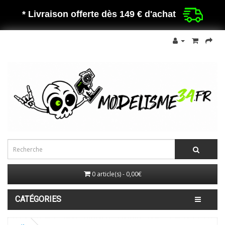
* Livraison offerte dès 149 €
d'achat
0 article(s) - 0,00€
CATÉGORIES