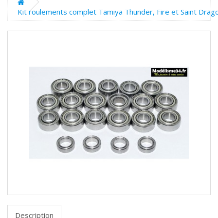
Kit roulements complet Tamiya Thunder, Fire et Saint Drag
Description