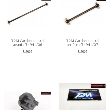
T2M Cardan central
T2M Cardan central
avant : T4941/06
arrière : T4941/07
8,90€
8,90€