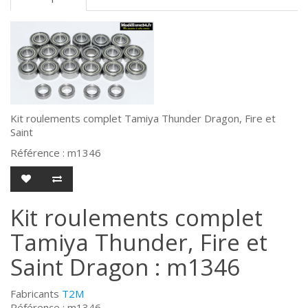
Kit roulements complet Tamiya Thunder Dragon, Fire et
Saint
Référence : m1346
Kit roulements complet
Tamiya Thunder, Fire et
Saint Dragon : m1346
Fabricants
T2M
Référence : m1346