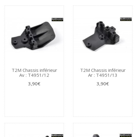
T2M Chassis inférieur
T2M Chassis inférieur
Av : T4951/12
Ar : T4951/13
3,90€
3,90€