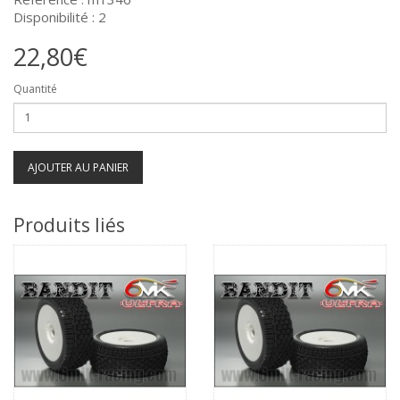
Disponibilité : 2
22,80€
Quantité
AJOUTER AU PANIER
Produits liés