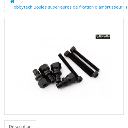
Hobbytech Boules superieures de fixation d amortisseur 
Description