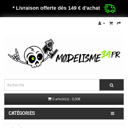
* Livraison offerte dès 149 €
d'achat
0 article(s) - 0,00€
CATÉGORIES