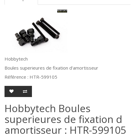
Hobbytech
Boules superieures de fixation d'amortisseur
Référence : HTR-599105
Hobbytech Boules
superieures de fixation d
amortisseur : HTR-599105