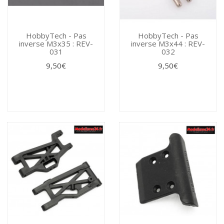
HobbyTech - Pas
HobbyTech - Pas
inverse M3x35 : REV-
inverse M3x44 : REV-
031
032
9,50€
9,50€