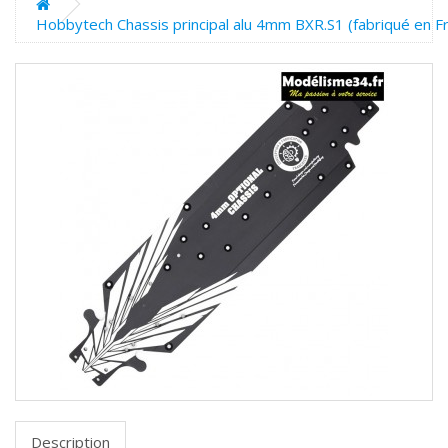
Hobbytech Chassis principal alu 4mm BXR.S1 (fabriqué en 
Description