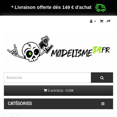
* Livraison offerte dès 149 €
d'achat
0 article(s) - 0,00€
CATÉGORIES