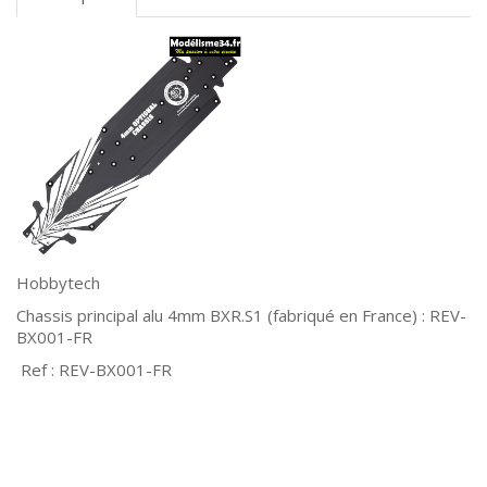
Hobbytech
Chassis principal alu 4mm BXR.S1 (fabriqué en France) : REV-
BX001-FR
Ref : REV-BX001-FR