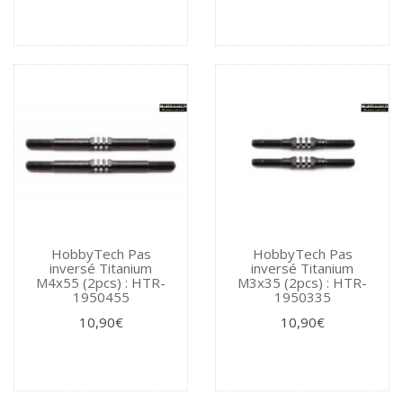
HobbyTech Pas
HobbyTech Pas
inversé Titanium
inversé Titanium
M4x55 (2pcs) : HTR-
M3x35 (2pcs) : HTR-
1950455
1950335
10,90€
10,90€