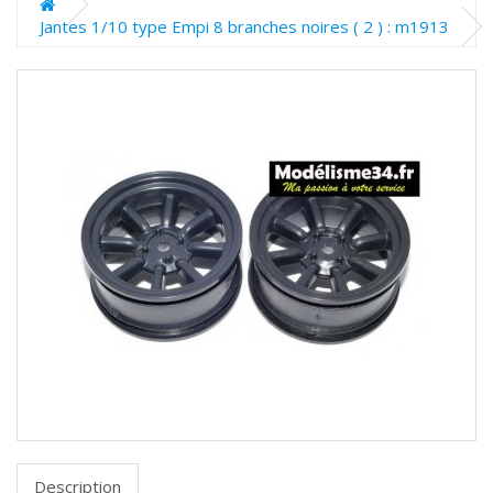
Jantes 1/10 type Empi 8 branches noires ( 2 ) : m1913
Description