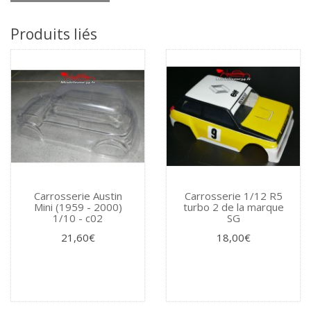
Produits liés
Carrosserie Austin
Carrosserie 1/12 R5
Mini (1959 - 2000)
turbo 2 de la marque
1/10 - c02
SG
21,60€
18,00€