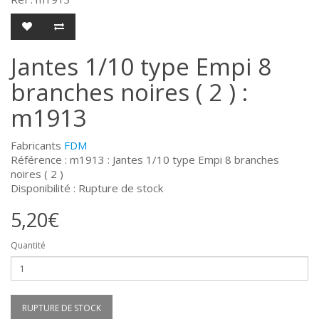
Jantes 1/10 type Empi 8
branches noires ( 2 ) :
m1913
Fabricants
FDM
Référence : m1913 : Jantes 1/10 type Empi 8 branches
noires ( 2 )
Disponibilité : Rupture de stock
5,20€
Quantité
RUPTURE DE STOCK