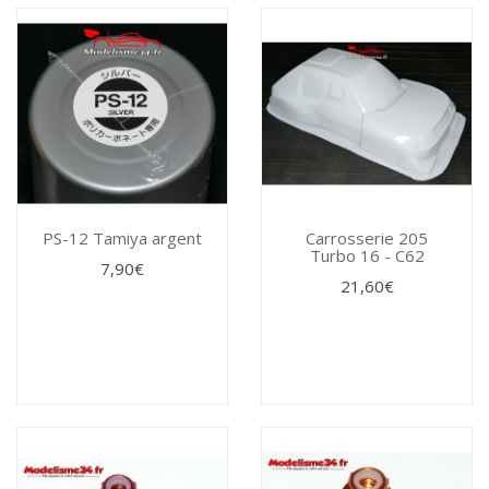
PS-12 Tamiya argent
Carrosserie 205
Turbo 16 - C62
7,90€
21,60€