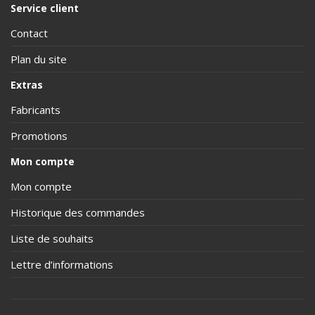
Service client
Contact
Plan du site
Extras
Fabricants
Promotions
Mon compte
Mon compte
Historique des commandes
Liste de souhaits
Lettre d’informations