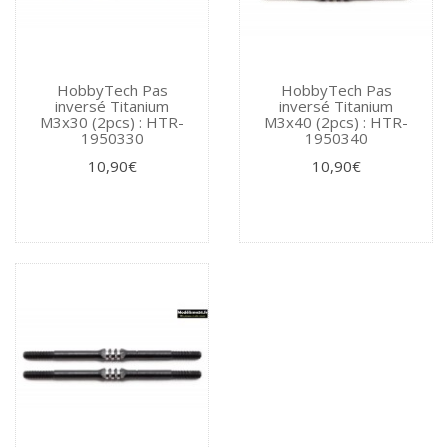
HobbyTech Pas
HobbyTech Pas
inversé Titanium
inversé Titanium
M3x30 (2pcs) : HTR-
M3x40 (2pcs) : HTR-
1950330
1950340
10,90€
10,90€