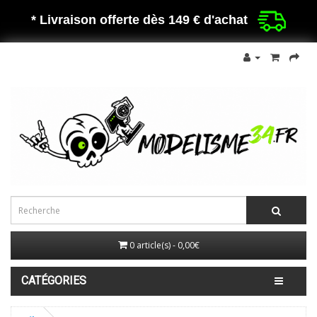
* Livraison offerte dès 149 €
d'achat
0 article(s) - 0,00€
CATÉGORIES