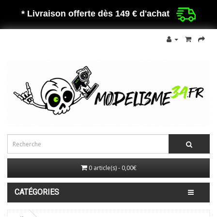
* Livraison offerte dès 149 €
d'achat
0 article(s) - 0,00€
CATÉGORIES