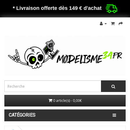
* Livraison offerte dès 149 €
d'achat
0 article(s) - 0,00€
CATÉGORIES