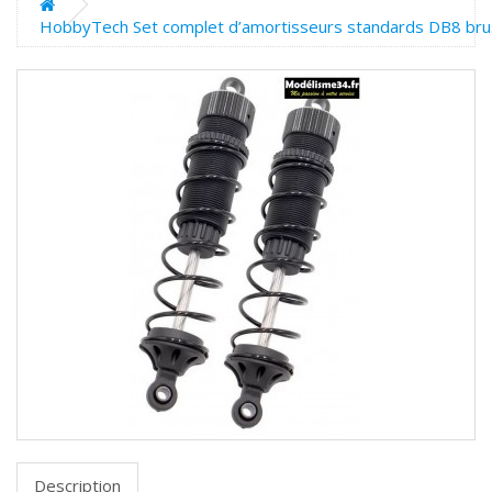
HobbyTech Set complet d’amortisseurs standards DB8 bru
Description