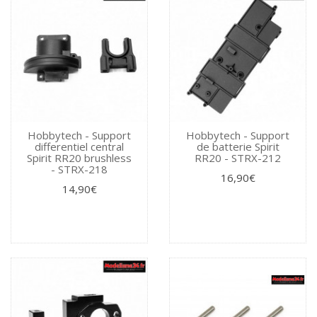
Hobbytech - Support
Hobbytech - Support
differentiel central
de batterie Spirit
Spirit RR20 brushless
RR20 - STRX-212
- STRX-218
16,90€
14,90€