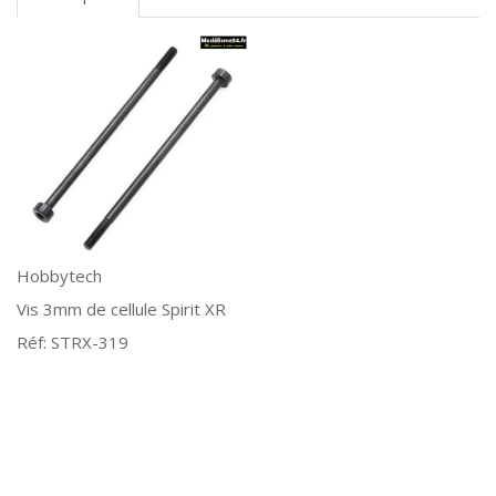
Hobbytech
Vis 3mm de cellule Spirit XR
Réf: STRX-319