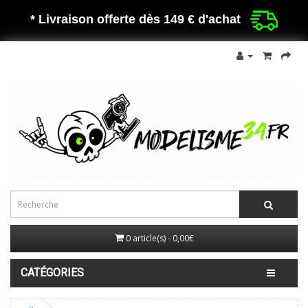
* Livraison offerte dès 149 €
d'achat
0 article(s) - 0,00€
CATÉGORIES