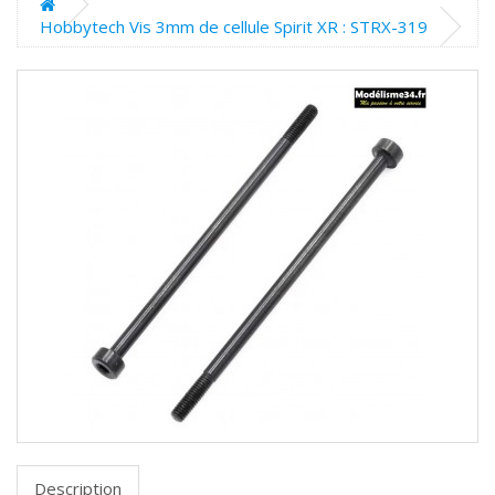
Hobbytech Vis 3mm de cellule Spirit XR : STRX-319
Description