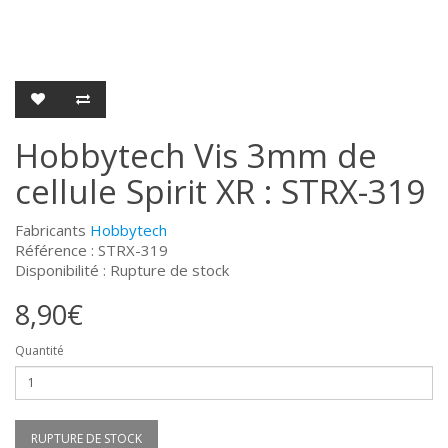
Hobbytech Vis 3mm de
cellule Spirit XR : STRX-319
Fabricants
Hobbytech
Référence : STRX-319
Disponibilité : Rupture de stock
8,90€
Quantité
RUPTURE DE STOCK