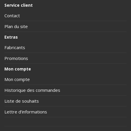
Service client
Contact
Plan du site
Extras
Fabricants
Promotions
Mon compte
Mon compte
Historique des commandes
Liste de souhaits
Lettre d’informations