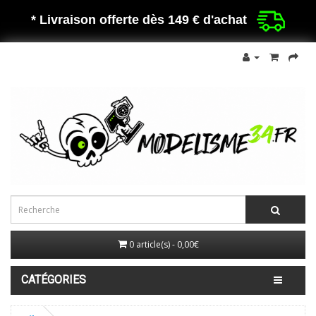
* Livraison offerte dès 149 €
d'achat
0 article(s) - 0,00€
CATÉGORIES