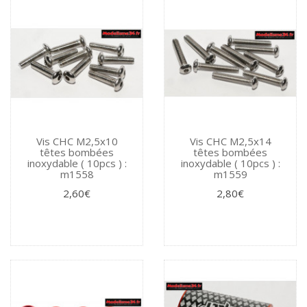
Vis CHC M2,5x10
Vis CHC M2,5x14
têtes bombées
têtes bombées
inoxydable ( 10pcs ) :
inoxydable ( 10pcs ) :
m1558
m1559
2,60€
2,80€