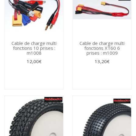
Cable de charge multi
Cable de charge multi
fonctions 10 prises :
fonctions XT60 6
m1008
prises : m1009
12,00€
13,20€