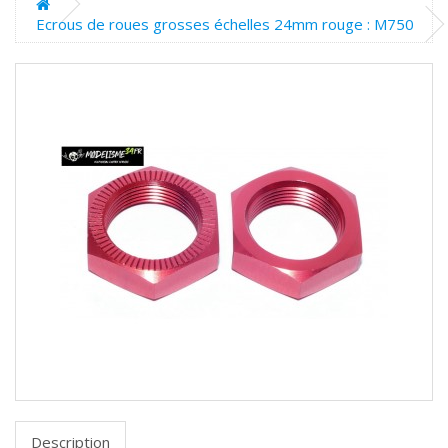
Ecrous de roues grosses échelles 24mm rouge : M750
Description