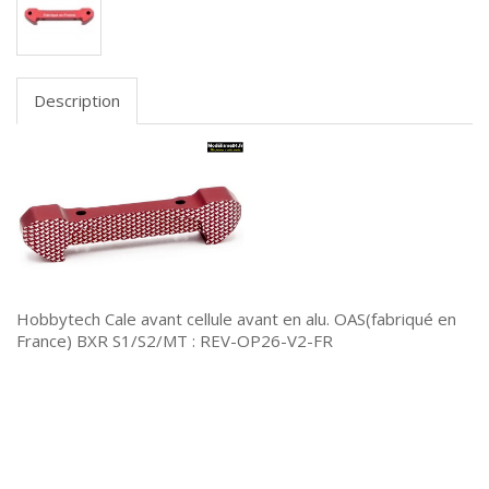
Description
Hobbytech Cale avant cellule avant en alu. OAS(fabriqué en
France) BXR S1/S2/MT : REV-OP26-V2-FR