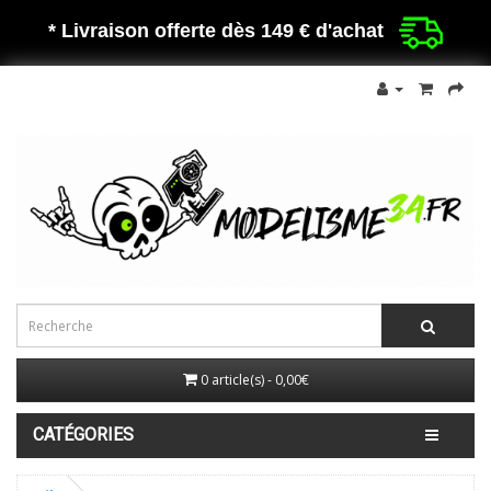
* Livraison offerte dès 149 €
d'achat
0 article(s) - 0,00€
CATÉGORIES