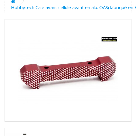
Hobbytech Cale avant cellule avant en alu. OAS(fabriqué 