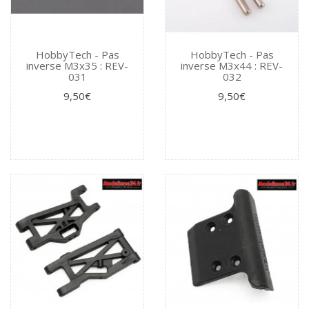
HobbyTech - Pas
HobbyTech - Pas
inverse M3x35 : REV-
inverse M3x44 : REV-
031
032
9,50€
9,50€