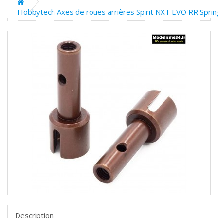
Hobbytech Axes de roues arrières Spirit NXT EVO RR Spring
Description