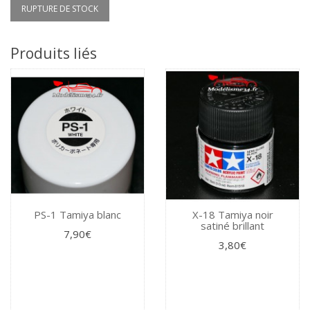
RUPTURE DE STOCK
Produits liés
PS-1 Tamiya blanc
X-18 Tamiya noir
satiné brillant
7,90€
3,80€