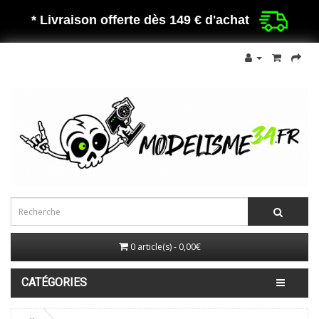
* Livraison offerte dès 149 €
d'achat
0 article(s) - 0,00€
CATÉGORIES