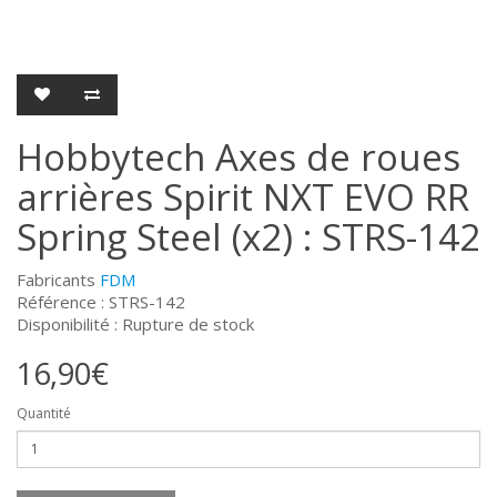
Hobbytech Axes de roues
arrières Spirit NXT EVO RR
Spring Steel (x2) : STRS-142
Fabricants
FDM
Référence : STRS-142
Disponibilité : Rupture de stock
16,90€
Quantité