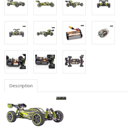
Description