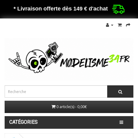
* Livraison offerte dès 149 €
d'achat
0 article(s) - 0,00€
CATÉGORIES