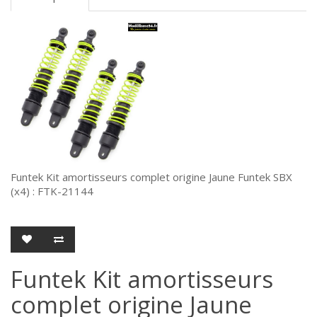
Funtek Kit amortisseurs complet origine Jaune Funtek SBX
(x4) : FTK-21144
Funtek Kit amortisseurs
complet origine Jaune