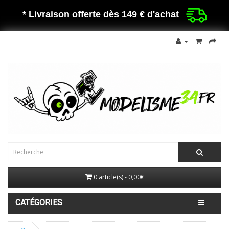
* Livraison offerte dès 149 €
d'achat
0 article(s) - 0,00€
CATÉGORIES