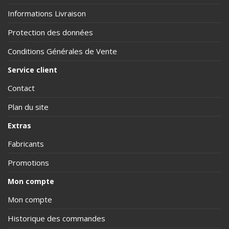
Informations Livraison
Protection des données
Conditions Générales de Vente
Service client
Contact
Plan du site
Extras
Fabricants
Promotions
Mon compte
Mon compte
Historique des commandes