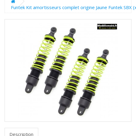
Funtek Kit amortisseurs complet origine Jaune Funtek SBX 
Description