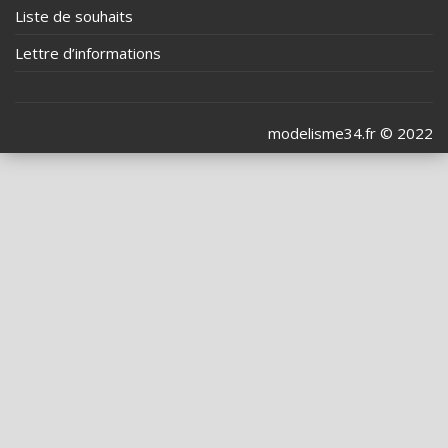
Liste de souhaits
Lettre d’informations
modelisme34.fr © 2022