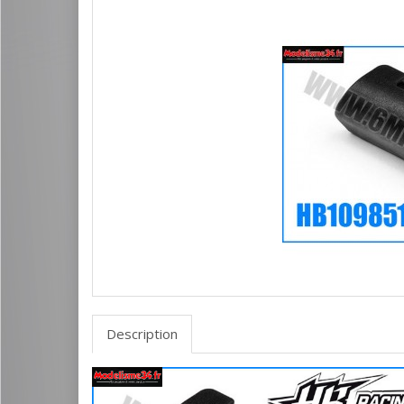
Description