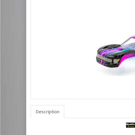
Description