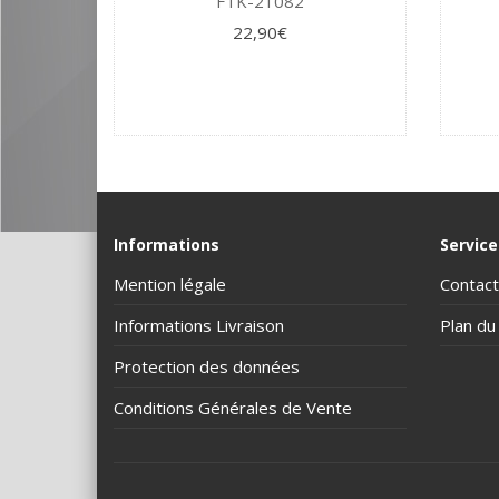
FTK-21082
22,90€
Informations
Service
Mention légale
Contact
Informations Livraison
Plan du 
Protection des données
Conditions Générales de Vente