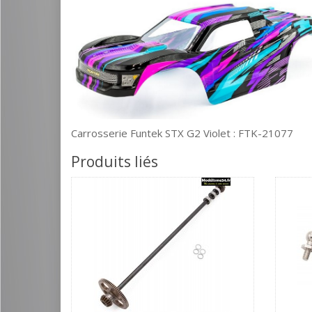
Carrosserie Funtek STX G2 Violet : FTK-21077
Produits liés