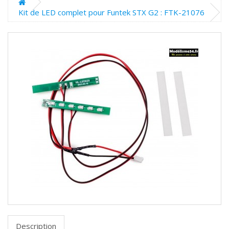
Kit de LED complet pour Funtek STX G2 : FTK-21076
Description