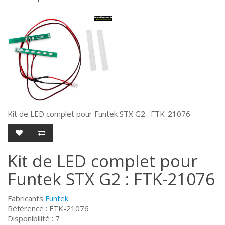
Kit de LED complet pour Funtek STX G2 : FTK-21076
Kit de LED complet pour
Funtek STX G2 : FTK-21076
Fabricants
Funtek
Référence : FTK-21076
Disponibilité : 7