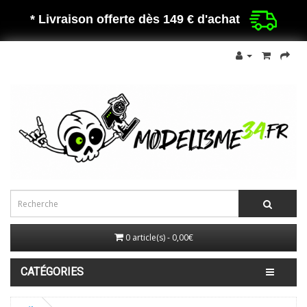
* Livraison offerte dès 149 €
d'achat
0 article(s) - 0,00€
CATÉGORIES