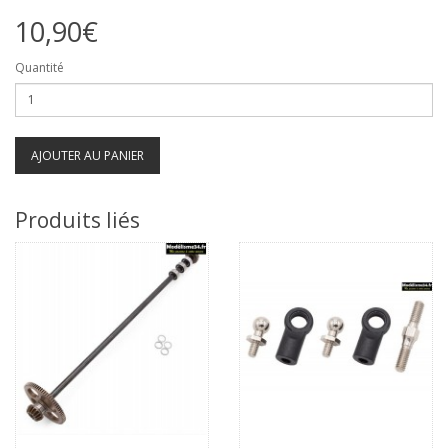
10,90€
Quantité
AJOUTER AU PANIER
Produits liés