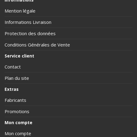
Mention légale
Informations Livraison
Protection des données
Conditions Générales de Vente
Service client
Contact
Plan du site
Extras
Fabricants
Promotions
Mon compte
Mon compte