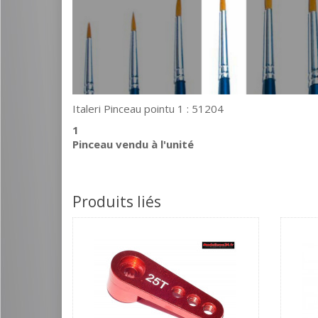
Italeri Pinceau pointu 1 : 51204
1
Pinceau vendu à l'unité
Produits liés