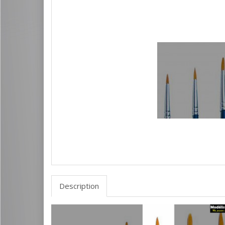
Description