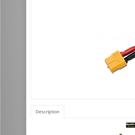
Description