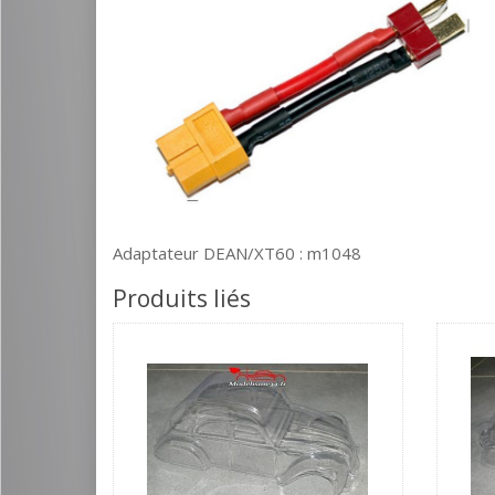
Adaptateur DEAN/XT60 : m1048
Produits liés