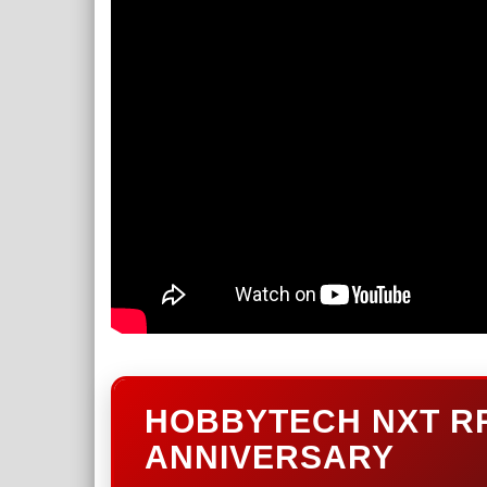
HOBBYTECH NXT RR
ANNIVERSARY