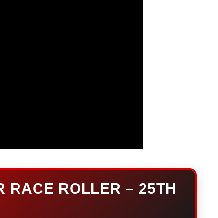
 RACE ROLLER – 25TH