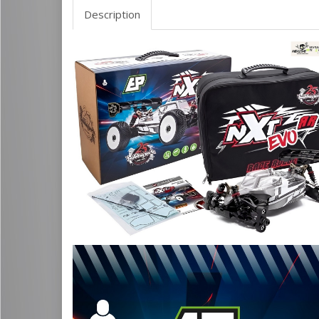
Description