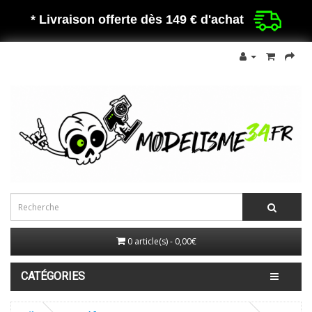
* Livraison offerte dès 149 €
d'achat
0 article(s) - 0,00€
CATÉGORIES