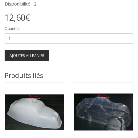
Disponibilité : 2
12,60€
Quantité
AJOUTER AU PANIER
Produits liés