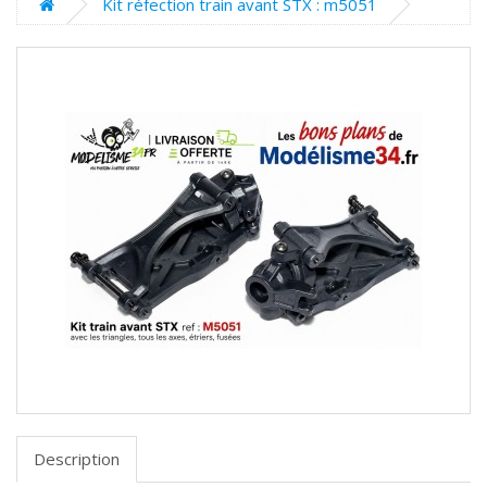
Kit réfection train avant STX : m5051
Description