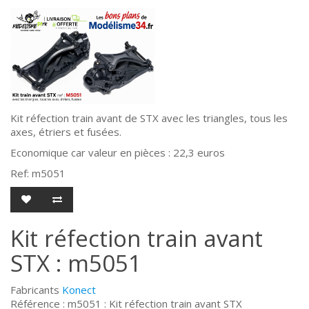
Kit réfection train avant de STX avec les triangles, tous les
axes, étriers et fusées.
Economique car valeur en pièces : 22,3 euros
Ref: m5051
Kit réfection train avant
STX : m5051
Fabricants
Konect
Référence : m5051 : Kit réfection train avant STX