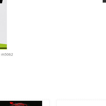
 - m5062