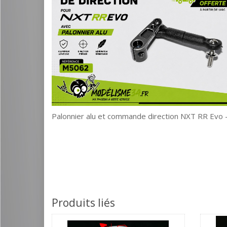
Palonnier alu et commande direction NXT RR Evo
Produits liés