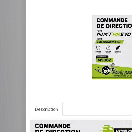
Description